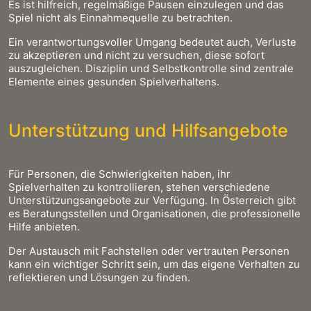
Es ist hilfreich, regelmäßige Pausen einzulegen und das
Spiel nicht als Einnahmequelle zu betrachten.
Ein verantwortungsvoller Umgang bedeutet auch, Verluste
zu akzeptieren und nicht zu versuchen, diese sofort
auszugleichen. Disziplin und Selbstkontrolle sind zentrale
Elemente eines gesunden Spielverhaltens.
Unterstützung und Hilfsangebote
Für Personen, die Schwierigkeiten haben, ihr
Spielverhalten zu kontrollieren, stehen verschiedene
Unterstützungsangebote zur Verfügung. In Österreich gibt
es Beratungsstellen und Organisationen, die professionelle
Hilfe anbieten.
Der Austausch mit Fachstellen oder vertrauten Personen
kann ein wichtiger Schritt sein, um das eigene Verhalten zu
reflektieren und Lösungen zu finden.